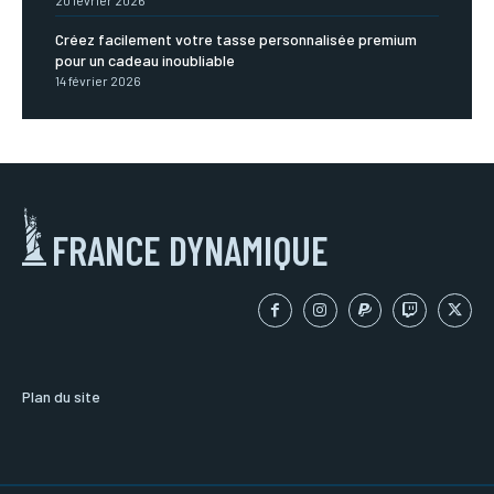
Créez facilement votre tasse personnalisée premium
pour un cadeau inoubliable
14 février 2026
FRANCE DYNAMIQUE
Plan du site