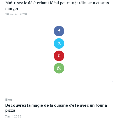
Maîtrisez le désherbant idéal pour un jardin sain et sans
dangers
20 février 2026
Blog
Découvrez la magie de la cuisine d’été avec un four à
pizza
7 avril 2026