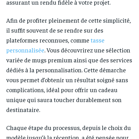
assurant un rendu fidèle à votre projet.
Afin de profiter pleinement de cette simplicité,
il suffit souvent de se rendre sur des
plateformes reconnues, comme
tasse
personnalisée
. Vous découvrirez une sélection
variée de mugs premium ainsi que des services
dédiés à la personnalisation. Cette démarche
vous permet d’obtenir un résultat soigné sans
complications, idéal pour offrir un cadeau
unique qui saura toucher durablement son
destinataire.
Chaque étape du processus, depuis le choix du
modèle jusqu’à la réception, a été pensée pour