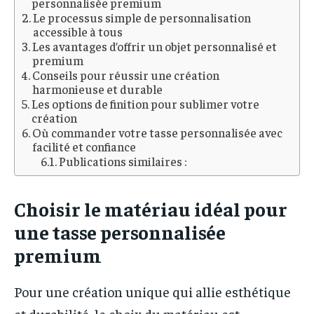
personnalisée premium
Le processus simple de personnalisation
accessible à tous
Les avantages d’offrir un objet personnalisé et
premium
Conseils pour réussir une création
harmonieuse et durable
Les options de finition pour sublimer votre
création
Où commander votre tasse personnalisée avec
facilité et confiance
Publications similaires :
Choisir le matériau idéal pour
une tasse personnalisée
premium
Pour une création unique qui allie esthétique
et durabilité, le choix du matériau est