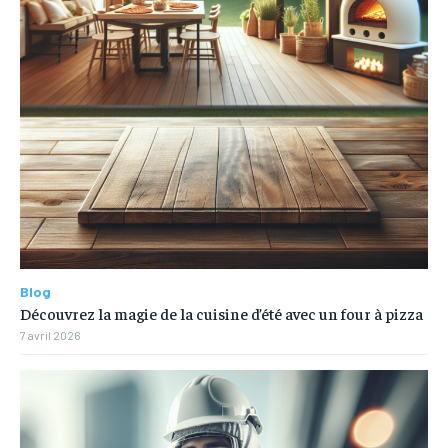
Blog
Découvrez la magie de la cuisine d’été avec un four à pizza
7 avril 2026