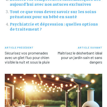
aujourd’hui avec nos astuces exclusives
Tout ce que vous devez savoir sur les soins
prénataux pour un bébé en santé
Psychiatrie et dépression : quelles options
de traitement ?
ARTICLE PRÉCÉDENT
ARTICLE SUIVANT
Sécurisez vos promenades
Maîtrisez le désherbant idéal
avec un gilet fluo pour chien
pour un jardin sain et sans
visible la nuit et sous la pluie
dangers