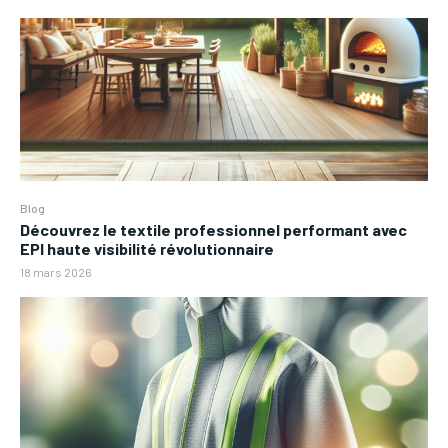
Blog
Découvrez le textile professionnel performant avec
EPI haute visibilité révolutionnaire
18 mars 2026