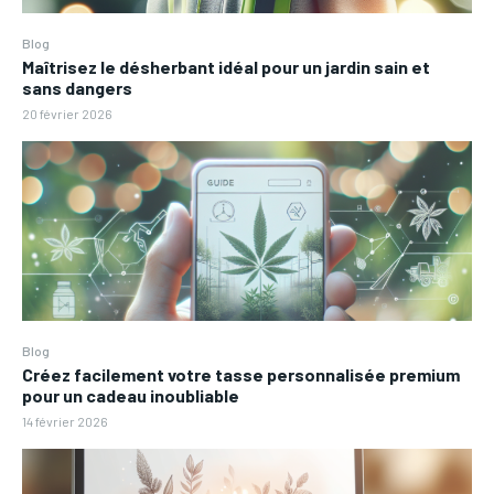
Blog
Maîtrisez le désherbant idéal pour un jardin sain et
sans dangers
20 février 2026
Blog
Créez facilement votre tasse personnalisée premium
pour un cadeau inoubliable
14 février 2026