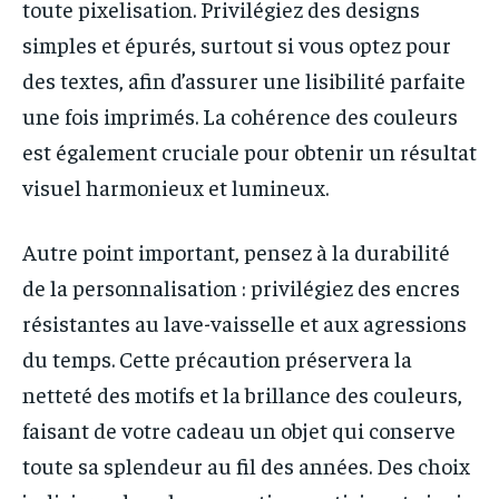
toute pixelisation. Privilégiez des designs
simples et épurés, surtout si vous optez pour
des textes, afin d’assurer une lisibilité parfaite
une fois imprimés. La cohérence des couleurs
est également cruciale pour obtenir un résultat
visuel harmonieux et lumineux.
Autre point important, pensez à la durabilité
de la personnalisation : privilégiez des encres
résistantes au lave-vaisselle et aux agressions
du temps. Cette précaution préservera la
netteté des motifs et la brillance des couleurs,
faisant de votre cadeau un objet qui conserve
toute sa splendeur au fil des années. Des choix