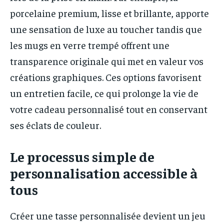
porcelaine premium, lisse et brillante, apporte
une sensation de luxe au toucher tandis que
les mugs en verre trempé offrent une
transparence originale qui met en valeur vos
créations graphiques. Ces options favorisent
un entretien facile, ce qui prolonge la vie de
votre cadeau personnalisé tout en conservant
ses éclats de couleur.
Le processus simple de
personnalisation accessible à
tous
Créer une tasse personnalisée devient un jeu