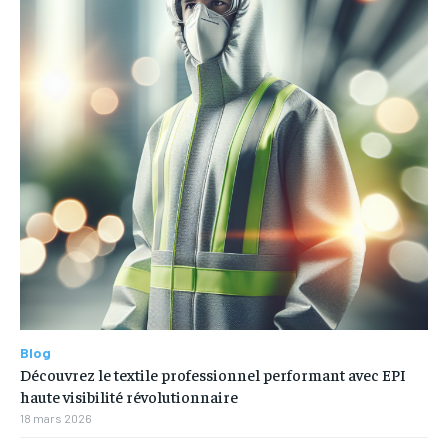
Blog
Découvrez le textile professionnel performant avec EPI
haute visibilité révolutionnaire
18 mars 2026