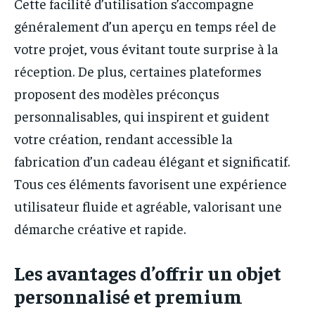
Cette facilité d’utilisation s’accompagne
généralement d’un aperçu en temps réel de
votre projet, vous évitant toute surprise à la
réception. De plus, certaines plateformes
proposent des modèles préconçus
personnalisables, qui inspirent et guident
votre création, rendant accessible la
fabrication d’un cadeau élégant et significatif.
Tous ces éléments favorisent une expérience
utilisateur fluide et agréable, valorisant une
démarche créative et rapide.
Les avantages d’offrir un objet
personnalisé et premium