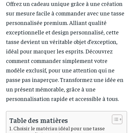
Offrez un cadeau unique grâce à une création
sur mesure facile à commander avec une tasse
personnalisée premium. Alliant qualité
exceptionnelle et design personnalisé, cette
tasse devient un véritable objet d’exception,
idéal pour marquer les esprits. Découvrez
comment commander simplement votre
modèle exclusif, pour une attention qui ne
passe pas inaperçue. Transformez une idée en
un présent mémorable, grâce à une
personnalisation rapide et accessible à tous.
Table des matières
Choisir le matériau idéal pour une tasse