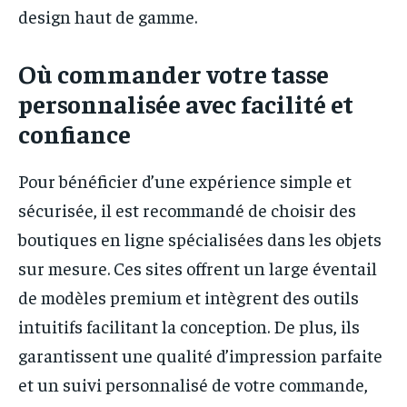
design haut de gamme.
Où commander votre tasse
personnalisée avec facilité et
confiance
Pour bénéficier d’une expérience simple et
sécurisée, il est recommandé de choisir des
boutiques en ligne spécialisées dans les objets
sur mesure. Ces sites offrent un large éventail
de modèles premium et intègrent des outils
intuitifs facilitant la conception. De plus, ils
garantissent une qualité d’impression parfaite
et un suivi personnalisé de votre commande,