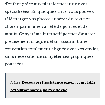
d’enfant grâce aux plateformes intuitives
spécialisées. En quelques clics, vous pouvez
télécharger vos photos, insérer du texte et
choisir parmi une variété de polices et de
motifs. Ce système interactif permet d’ajuster
précisément chaque détail, assurant une
conception totalement alignée avec vos envies,
sans nécessiter de compétences graphiques
poussées.
À Lire
Découvrez l'assistance expert comptable
révolutionnaire à portée de clic