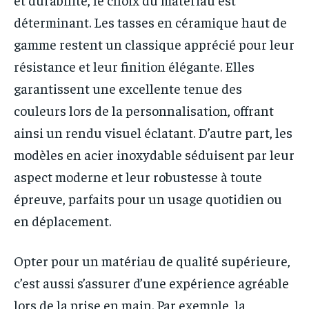
déterminant. Les tasses en céramique haut de
gamme restent un classique apprécié pour leur
résistance et leur finition élégante. Elles
garantissent une excellente tenue des
couleurs lors de la personnalisation, offrant
ainsi un rendu visuel éclatant. D’autre part, les
modèles en acier inoxydable séduisent par leur
aspect moderne et leur robustesse à toute
épreuve, parfaits pour un usage quotidien ou
en déplacement.
Opter pour un matériau de qualité supérieure,
c’est aussi s’assurer d’une expérience agréable
lors de la prise en main. Par exemple, la