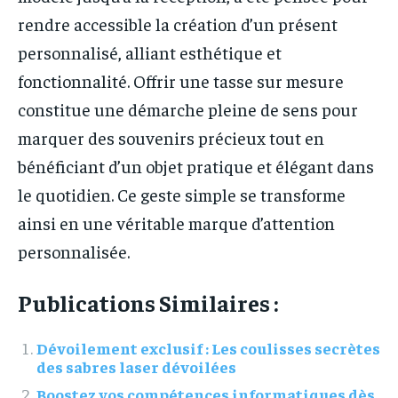
rendre accessible la création d’un présent
personnalisé, alliant esthétique et
fonctionnalité. Offrir une tasse sur mesure
constitue une démarche pleine de sens pour
marquer des souvenirs précieux tout en
bénéficiant d’un objet pratique et élégant dans
le quotidien. Ce geste simple se transforme
ainsi en une véritable marque d’attention
personnalisée.
Publications Similaires :
Dévoilement exclusif : Les coulisses secrètes
des sabres laser dévoilées
Boostez vos compétences informatiques dès