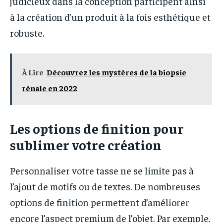
judicieux dans la conception participent ainsi
à la création d’un produit à la fois esthétique et
robuste.
À Lire
Découvrez les mystères de la biopsie
rénale en 2022
Les options de finition pour
sublimer votre création
Personnaliser votre tasse ne se limite pas à
l’ajout de motifs ou de textes. De nombreuses
options de finition permettent d’améliorer
encore l’aspect premium de l’objet. Par exemple,