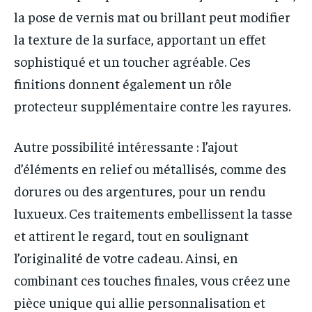
la pose de vernis mat ou brillant peut modifier
la texture de la surface, apportant un effet
sophistiqué et un toucher agréable. Ces
finitions donnent également un rôle
protecteur supplémentaire contre les rayures.
Autre possibilité intéressante : l’ajout
d’éléments en relief ou métallisés, comme des
dorures ou des argentures, pour un rendu
luxueux. Ces traitements embellissent la tasse
et attirent le regard, tout en soulignant
l’originalité de votre cadeau. Ainsi, en
combinant ces touches finales, vous créez une
pièce unique qui allie personnalisation et