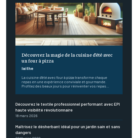
Découvrez la magie de la cuisine d’été avec
un four à pizza
laithe
La cuisine d'été avec four à pizza transforme chaque
repas en une expérience conviviale et gourmande.
Profitez des beaux jours pour réinventer vos repas...
Découvrez le textile professionnel performant avec EPI
haute visibilité révolutionnaire
18 mars 2026
Maîtrisez le désherbant idéal pour un jardin sain et sans
dangers
20 février 2026