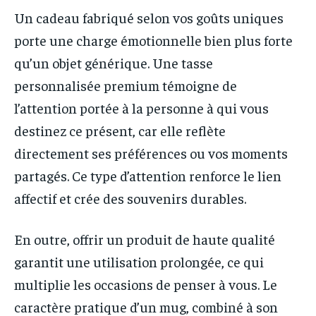
Un cadeau fabriqué selon vos goûts uniques
porte une charge émotionnelle bien plus forte
qu’un objet générique. Une tasse
personnalisée premium témoigne de
l’attention portée à la personne à qui vous
destinez ce présent, car elle reflète
directement ses préférences ou vos moments
partagés. Ce type d’attention renforce le lien
affectif et crée des souvenirs durables.
En outre, offrir un produit de haute qualité
garantit une utilisation prolongée, ce qui
multiplie les occasions de penser à vous. Le
caractère pratique d’un mug, combiné à son