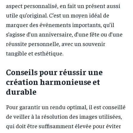
aspect personnalisé, en fait un présent aussi
utile qu’original. C’est un moyen idéal de
marquer des événements importants, qu’il
s’agisse d’un anniversaire, d’une fête ou d’une
réussite personnelle, avec un souvenir
tangible et esthétique.
Conseils pour réussir une
création harmonieuse et
durable
Pour garantir un rendu optimal, il est conseillé
de veiller à la résolution des images utilisées,
qui doit être suffisamment élevée pour éviter