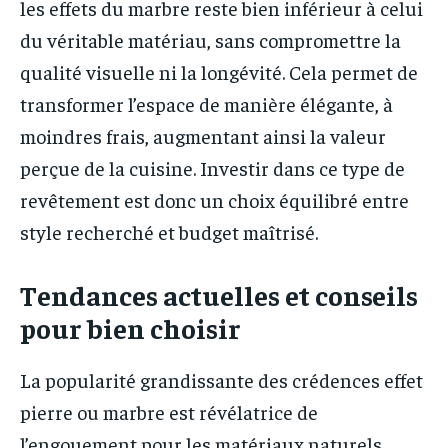
les effets du marbre reste bien inférieur à celui
du véritable matériau, sans compromettre la
qualité visuelle ni la longévité. Cela permet de
transformer l’espace de manière élégante, à
moindres frais, augmentant ainsi la valeur
perçue de la cuisine. Investir dans ce type de
revêtement est donc un choix équilibré entre
style recherché et budget maîtrisé.
Tendances actuelles et conseils
pour bien choisir
La popularité grandissante des crédences effet
pierre ou marbre est révélatrice de
l’engouement pour les matériaux naturels