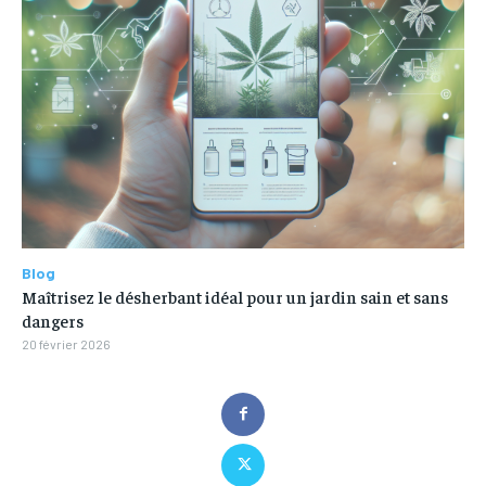
Blog
Maîtrisez le désherbant idéal pour un jardin sain et sans
dangers
20 février 2026