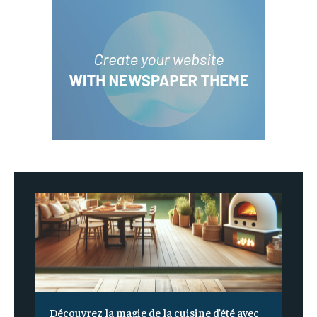
Découvrez la magie de la cuisine d’été avec