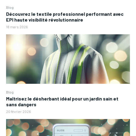
Blog
Découvrez le textile professionnel performant avec
EPI haute visibilité révolutionnaire
18 mars 2026
Blog
Maîtrisez le désherbant idéal pour un jardin sain et
sans dangers
20 février 2026