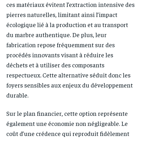
ces matériaux évitent l’extraction intensive des
pierres naturelles, limitant ainsi l’impact
écologique lié à la production et au transport
du marbre authentique. De plus, leur
fabrication repose fréquemment sur des
procédés innovants visant à réduire les
déchets et à utiliser des composants
respectueux. Cette alternative séduit donc les
foyers sensibles aux enjeux du développement
durable.
Sur le plan financier, cette option représente
également une économie non négligeable. Le
coût d’une crédence qui reproduit fidèlement