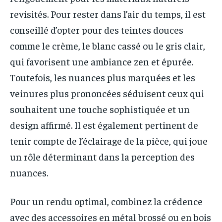
revisités. Pour rester dans l’air du temps, il est
conseillé d’opter pour des teintes douces
comme le crème, le blanc cassé ou le gris clair,
qui favorisent une ambiance zen et épurée.
Toutefois, les nuances plus marquées et les
veinures plus prononcées séduisent ceux qui
souhaitent une touche sophistiquée et un
design affirmé. Il est également pertinent de
tenir compte de l’éclairage de la pièce, qui joue
un rôle déterminant dans la perception des
nuances.
Pour un rendu optimal, combinez la crédence
avec des accessoires en métal brossé ou en bois