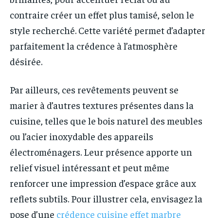
contraire créer un effet plus tamisé, selon le
style recherché. Cette variété permet d’adapter
parfaitement la crédence à l’atmosphère
désirée.
Par ailleurs, ces revêtements peuvent se
marier à d’autres textures présentes dans la
cuisine, telles que le bois naturel des meubles
ou l’acier inoxydable des appareils
électroménagers. Leur présence apporte un
relief visuel intéressant et peut même
renforcer une impression d’espace grâce aux
reflets subtils. Pour illustrer cela, envisagez la
pose d’une
crédence cuisine effet marbre