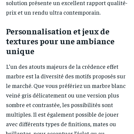
solution présente un excellent rapport qualité-
prix et un rendu ultra contemporain.
Personnalisation et jeux de
textures pour une ambiance
unique
L’un des atouts majeurs de la crédence effet
marbre est la diversité des motifs proposés sur
le marché. Que vous préfériez un marbre blanc
veiné gris délicatement ou une version plus
sombre et contrastée, les possibilités sont
multiples. Il est également possible de jouer
avec différents types de finitions, mates ou
brillantes, pour accentuer l’éclat ou au