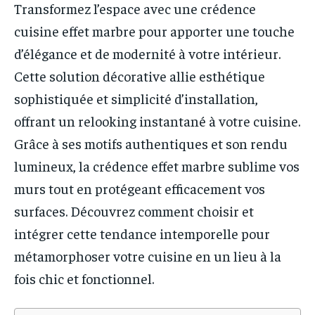
Transformez l’espace avec une crédence
cuisine effet marbre pour apporter une touche
d’élégance et de modernité à votre intérieur.
Cette solution décorative allie esthétique
sophistiquée et simplicité d’installation,
offrant un relooking instantané à votre cuisine.
Grâce à ses motifs authentiques et son rendu
lumineux, la crédence effet marbre sublime vos
murs tout en protégeant efficacement vos
surfaces. Découvrez comment choisir et
intégrer cette tendance intemporelle pour
métamorphoser votre cuisine en un lieu à la
fois chic et fonctionnel.