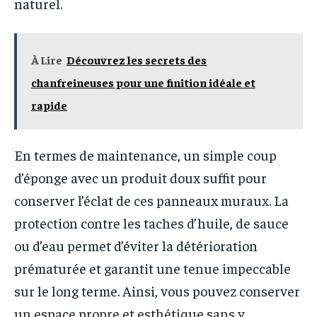
naturel.
À Lire
Découvrez les secrets des
chanfreineuses pour une finition idéale et
rapide
En termes de maintenance, un simple coup
d’éponge avec un produit doux suffit pour
conserver l’éclat de ces panneaux muraux. La
protection contre les taches d’huile, de sauce
ou d’eau permet d’éviter la détérioration
prématurée et garantit une tenue impeccable
sur le long terme. Ainsi, vous pouvez conserver
un espace propre et esthétique sans y