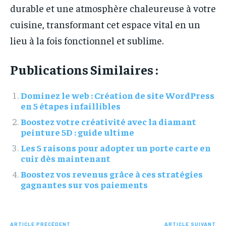
durable et une atmosphère chaleureuse à votre
cuisine, transformant cet espace vital en un
lieu à la fois fonctionnel et sublime.
Publications Similaires :
Dominez le web : Création de site WordPress
en 5 étapes infaillibles
Boostez votre créativité avec la diamant
peinture 5D : guide ultime
Les 5 raisons pour adopter un porte carte en
cuir dès maintenant
Boostez vos revenus grâce à ces stratégies
gagnantes sur vos paiements
ARTICLE PRÉCÉDENT
ARTICLE SUIVANT