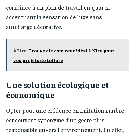
combinée à un plan de travail en quartz,
accentuant la sensation de luxe sans
surcharge décorative.
À Lire
Trouvez le couvreur idéal à Nice pour
vos projets de toiture
Une solution écologique et
économique
Opter pour une crédence en imitation marbre
est souvent synonyme d’un geste plus
responsable envers l’environnement. En effet,