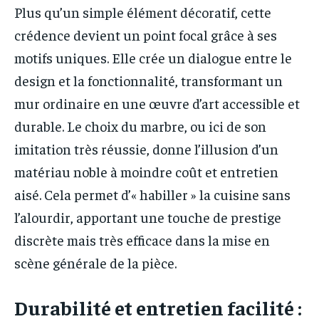
Plus qu’un simple élément décoratif, cette
crédence devient un point focal grâce à ses
motifs uniques. Elle crée un dialogue entre le
design et la fonctionnalité, transformant un
mur ordinaire en une œuvre d’art accessible et
durable. Le choix du marbre, ou ici de son
imitation très réussie, donne l’illusion d’un
matériau noble à moindre coût et entretien
aisé. Cela permet d’« habiller » la cuisine sans
l’alourdir, apportant une touche de prestige
discrète mais très efficace dans la mise en
scène générale de la pièce.
Durabilité et entretien facilité :