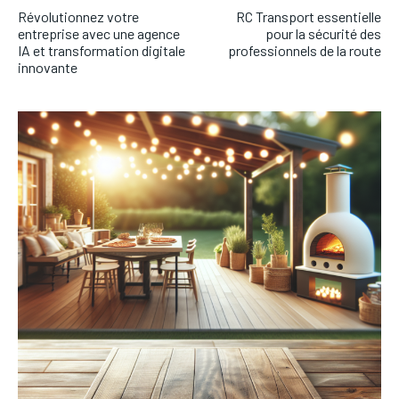
Révolutionnez votre
RC Transport essentielle
entreprise avec une agence
pour la sécurité des
IA et transformation digitale
professionnels de la route
innovante