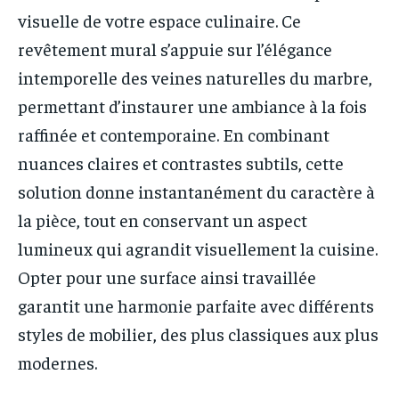
visuelle de votre espace culinaire. Ce
revêtement mural s’appuie sur l’élégance
intemporelle des veines naturelles du marbre,
permettant d’instaurer une ambiance à la fois
raffinée et contemporaine. En combinant
nuances claires et contrastes subtils, cette
solution donne instantanément du caractère à
la pièce, tout en conservant un aspect
lumineux qui agrandit visuellement la cuisine.
Opter pour une surface ainsi travaillée
garantit une harmonie parfaite avec différents
styles de mobilier, des plus classiques aux plus
modernes.