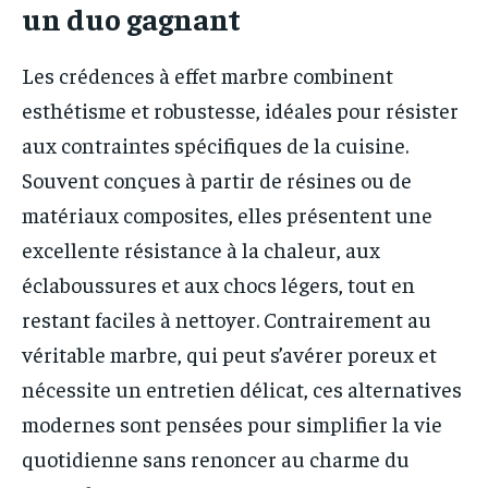
un duo gagnant
Les crédences à effet marbre combinent
esthétisme et robustesse, idéales pour résister
aux contraintes spécifiques de la cuisine.
Souvent conçues à partir de résines ou de
matériaux composites, elles présentent une
excellente résistance à la chaleur, aux
éclaboussures et aux chocs légers, tout en
restant faciles à nettoyer. Contrairement au
véritable marbre, qui peut s’avérer poreux et
nécessite un entretien délicat, ces alternatives
modernes sont pensées pour simplifier la vie
quotidienne sans renoncer au charme du