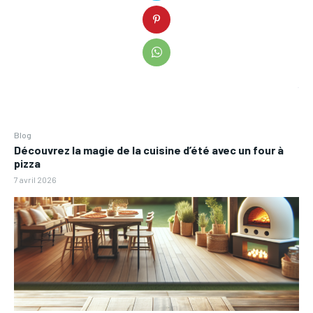
Blog
Découvrez la magie de la cuisine d’été avec un four à
pizza
7 avril 2026