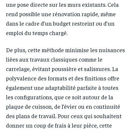
une pose directe sur les murs existants. Cela
rend possible une rénovation rapide, même
dans le cadre d’un budget restreint ou d’un
emploi du temps chargé.
De plus, cette méthode minimise les nuisances
liées aux travaux classiques comme le
carrelage, évitant poussière et salissures. La
polyvalence des formats et des finitions offre
également une adaptabilité parfaite à toutes
les configurations, que ce soit autour de la
plaque de cuisson, de l’évier ou en continuité
des plans de travail. Pour ceux qui souhaitent
donner un coup de frais à leur pièce, cette