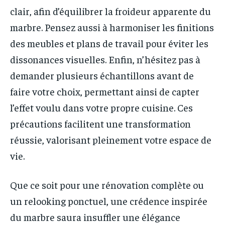
clair, afin d’équilibrer la froideur apparente du
marbre. Pensez aussi à harmoniser les finitions
des meubles et plans de travail pour éviter les
dissonances visuelles. Enfin, n’hésitez pas à
demander plusieurs échantillons avant de
faire votre choix, permettant ainsi de capter
l’effet voulu dans votre propre cuisine. Ces
précautions facilitent une transformation
réussie, valorisant pleinement votre espace de
vie.
Que ce soit pour une rénovation complète ou
un relooking ponctuel, une crédence inspirée
du marbre saura insuffler une élégance