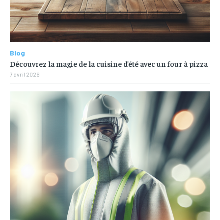
Blog
Découvrez la magie de la cuisine d’été avec un four à pizza
7 avril 2026