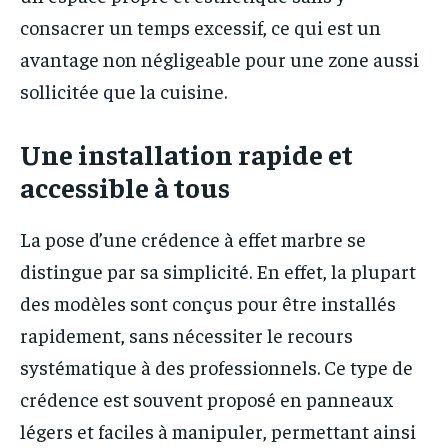
consacrer un temps excessif, ce qui est un
avantage non négligeable pour une zone aussi
sollicitée que la cuisine.
Une installation rapide et
accessible à tous
La pose d’une crédence à effet marbre se
distingue par sa simplicité. En effet, la plupart
des modèles sont conçus pour être installés
rapidement, sans nécessiter le recours
systématique à des professionnels. Ce type de
crédence est souvent proposé en panneaux
légers et faciles à manipuler, permettant ainsi