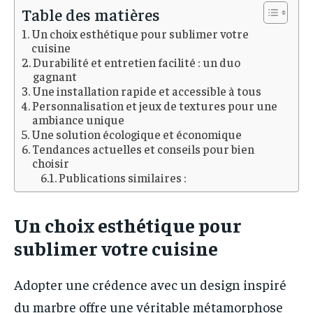
Table des matières
Un choix esthétique pour sublimer votre
cuisine
Durabilité et entretien facilité : un duo
gagnant
Une installation rapide et accessible à tous
Personnalisation et jeux de textures pour une
ambiance unique
Une solution écologique et économique
Tendances actuelles et conseils pour bien
choisir
Publications similaires :
Un choix esthétique pour
sublimer votre cuisine
Adopter une crédence avec un design inspiré
du marbre offre une véritable métamorphose