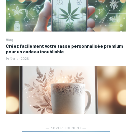
Blog
Créez facilement votre tasse personnalisée premium
pour un cadeau inoubliable
14 février 2026
― ADVERTISEMENT ―