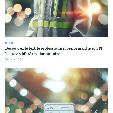
Blog
Découvrez le textile professionnel performant avec EPI
haute visibilité révolutionnaire
18 mars 2026