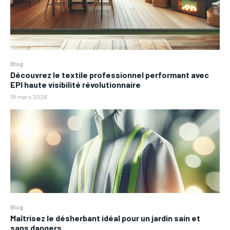
Blog
Découvrez le textile professionnel performant avec
EPI haute visibilité révolutionnaire
18 mars 2026
Blog
Maîtrisez le désherbant idéal pour un jardin sain et
sans dangers