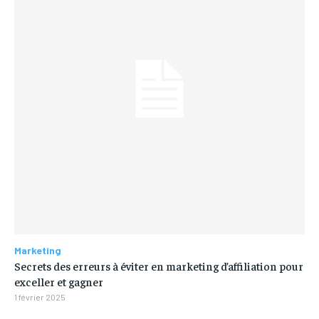
Marketing
Secrets des erreurs à éviter en marketing d’affiliation pour
exceller et gagner
1 février 2025