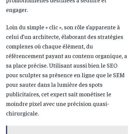
engager.
Loin du simple « clic », son rôle s’apparente à
celui d’un architecte, élaborant des stratégies
complexes où chaque élément, du
référencement payant au contenu organique, a
sa place précise. Utilisant aussi bien le SEO
pour sculpter sa présence en ligne que le SEM
pour sauter dans la lumière des spots
publicitaires, cet expert sait monétiser le
moindre pixel avec une précision quasi-
chirurgicale.