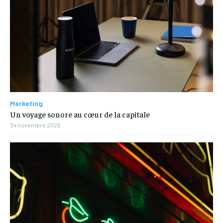
Marketing
Un voyage sonore au cœur de la capitale
24 novembre 2025