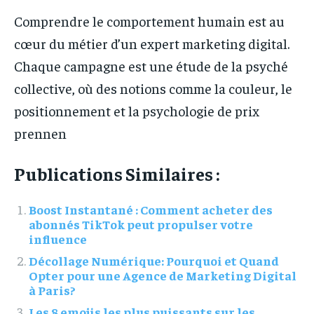
Comprendre le comportement humain est au
cœur du métier d’un expert marketing digital.
Chaque campagne est une étude de la psyché
collective, où des notions comme la couleur, le
positionnement et la psychologie de prix
prennen
Publications Similaires :
Boost Instantané : Comment acheter des
abonnés TikTok peut propulser votre
influence
Décollage Numérique: Pourquoi et Quand
Opter pour une Agence de Marketing Digital
à Paris?
Les 8 emojis les plus puissants sur les