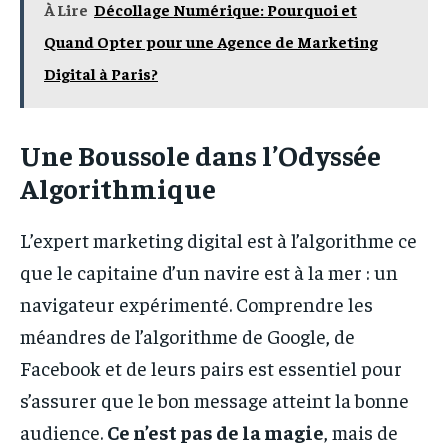
À Lire
Décollage Numérique: Pourquoi et
Quand Opter pour une Agence de Marketing
Digital à Paris?
Une Boussole dans l’Odyssée
Algorithmique
L’expert marketing digital est à l’algorithme ce
que le capitaine d’un navire est à la mer : un
navigateur expérimenté. Comprendre les
méandres de l’algorithme de Google, de
Facebook et de leurs pairs est essentiel pour
s’assurer que le bon message atteint la bonne
audience.
Ce n’est pas de la magie
, mais de