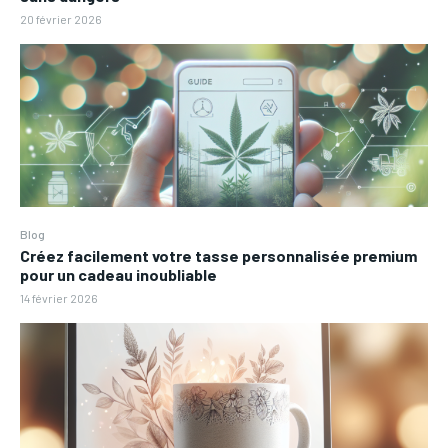
20 février 2026
Blog
Créez facilement votre tasse personnalisée premium
pour un cadeau inoubliable
14 février 2026