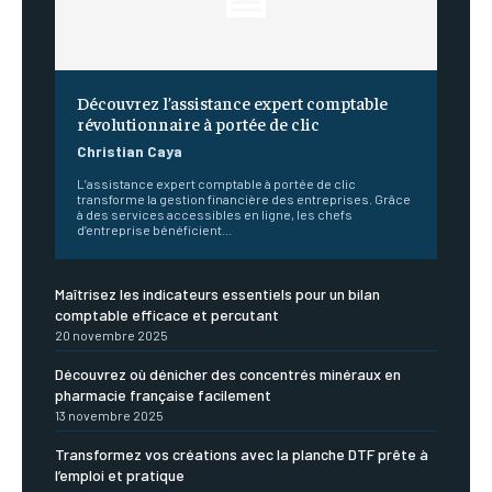
Découvrez l’assistance expert comptable
révolutionnaire à portée de clic
Christian Caya
L’assistance expert comptable à portée de clic
transforme la gestion financière des entreprises. Grâce
à des services accessibles en ligne, les chefs
d’entreprise bénéficient...
Maîtrisez les indicateurs essentiels pour un bilan
comptable efficace et percutant
20 novembre 2025
Découvrez où dénicher des concentrés minéraux en
pharmacie française facilement
13 novembre 2025
Transformez vos créations avec la planche DTF prête à
l’emploi et pratique