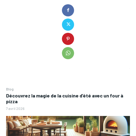
Blog
Découvrez la magie de la cuisine d’été avec un four à
pizza
7 avril 2026