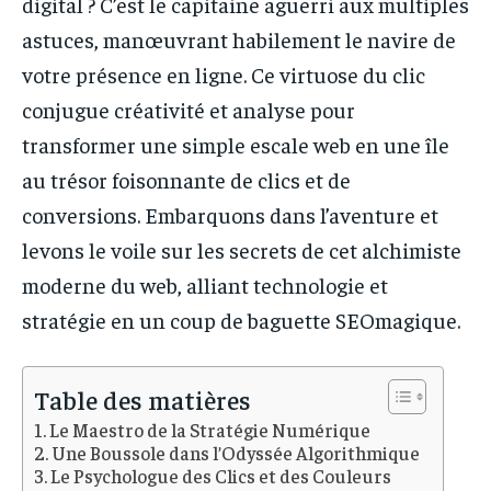
digital ? C’est le capitaine aguerri aux multiples
astuces, manœuvrant habilement le navire de
votre présence en ligne. Ce virtuose du clic
conjugue créativité et analyse pour
transformer une simple escale web en une île
au trésor foisonnante de clics et de
conversions. Embarquons dans l’aventure et
levons le voile sur les secrets de cet alchimiste
moderne du web, alliant technologie et
stratégie en un coup de baguette SEOmagique.
Table des matières
Le Maestro de la Stratégie Numérique
Une Boussole dans l’Odyssée Algorithmique
Le Psychologue des Clics et des Couleurs