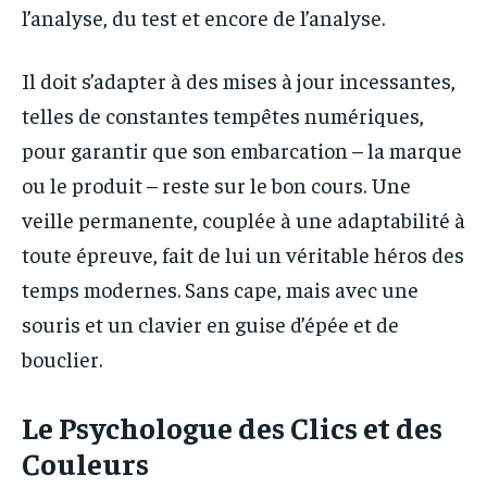
l’analyse, du test et encore de l’analyse.
Il doit s’adapter à des mises à jour incessantes,
telles de constantes tempêtes numériques,
pour garantir que son embarcation – la marque
ou le produit – reste sur le bon cours. Une
veille permanente, couplée à une adaptabilité à
toute épreuve, fait de lui un véritable héros des
temps modernes. Sans cape, mais avec une
souris et un clavier en guise d’épée et de
bouclier.
Le Psychologue des Clics et des
Couleurs