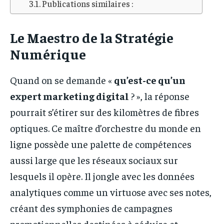
Publications similaires :
Le Maestro de la Stratégie
Numérique
Quand on se demande «
qu’est-ce qu’un
expert marketing digital
? », la réponse
pourrait s’étirer sur des kilomètres de fibres
optiques. Ce maître d’orchestre du monde en
ligne possède une palette de compétences
aussi large que les réseaux sociaux sur
lesquels il opère. Il jongle avec les données
analytiques comme un virtuose avec ses notes,
créant des symphonies de campagnes
promotionnelles destinées à séduire et