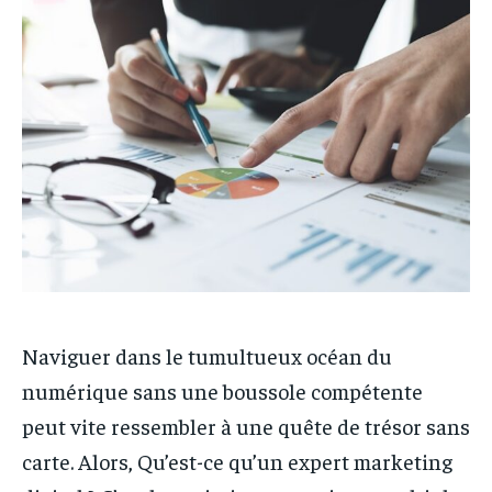
Naviguer dans le tumultueux océan du
numérique sans une boussole compétente
peut vite ressembler à une quête de trésor sans
carte. Alors, Qu’est-ce qu’un expert marketing