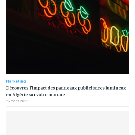
Marketing
Découvrez l’impact des panneaux publicitaires lumineux
en Algérie sur votre marque
23 mars 2025