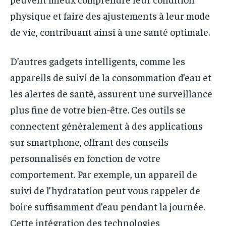
physique et faire des ajustements à leur mode
de vie, contribuant ainsi à une santé optimale.
D’autres gadgets intelligents, comme les
appareils de suivi de la consommation d’eau et
les alertes de santé, assurent une surveillance
plus fine de votre bien-être. Ces outils se
connectent généralement à des applications
sur smartphone, offrant des conseils
personnalisés en fonction de votre
comportement. Par exemple, un appareil de
suivi de l’hydratation peut vous rappeler de
boire suffisamment d’eau pendant la journée.
Cette intégration des technologies