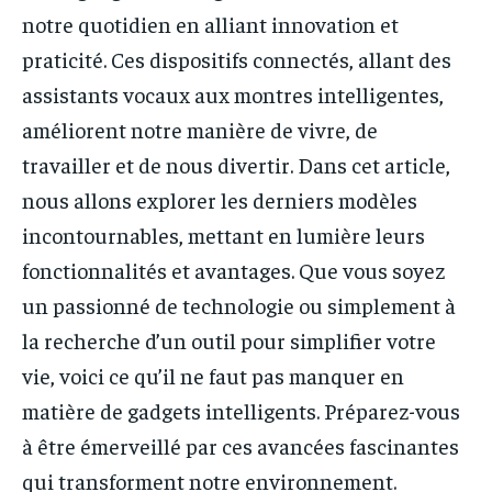
notre quotidien en alliant innovation et
praticité. Ces dispositifs connectés, allant des
assistants vocaux aux montres intelligentes,
améliorent notre manière de vivre, de
travailler et de nous divertir. Dans cet article,
nous allons explorer les derniers modèles
incontournables, mettant en lumière leurs
fonctionnalités et avantages. Que vous soyez
un passionné de technologie ou simplement à
la recherche d’un outil pour simplifier votre
vie, voici ce qu’il ne faut pas manquer en
matière de gadgets intelligents. Préparez-vous
à être émerveillé par ces avancées fascinantes
qui transforment notre environnement.