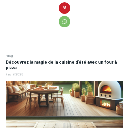
Blog
Découvrez la magie de la cuisine d’été avec un four à
pizza
7 avril 2026