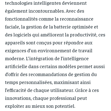
technologies intelligentes deviennent
également incontournables. Avec des
fonctionnalités comme la reconnaissance
faciale, la gestion de la batterie optimisée et
des logiciels qui améliorent la productivité, ces
appareils sont conçus pour répondre aux
exigences d’un environnement de travail
moderne. L’intégration de l’intelligence
artificielle dans certains modèles permet aussi
d’offrir des recommandations de gestion du
temps personnalisées, maximisant ainsi
l’efficacité de chaque utilisateur. Grâce à ces
innovations, chaque professional peut
exploiter au mieux son potentiel.