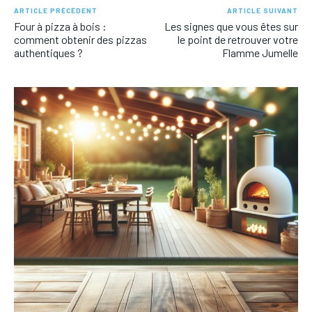
ARTICLE PRÉCÉDENT
ARTICLE SUIVANT
Four à pizza à bois :
Les signes que vous êtes sur
comment obtenir des pizzas
le point de retrouver votre
authentiques ?
Flamme Jumelle