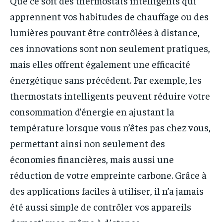
Que ce soit des thermostats intelligents qui
apprennent vos habitudes de chauffage ou des
lumières pouvant être contrôlées à distance,
ces innovations sont non seulement pratiques,
mais elles offrent également une efficacité
énergétique sans précédent. Par exemple, les
thermostats intelligents peuvent réduire votre
consommation d’énergie en ajustant la
température lorsque vous n’êtes pas chez vous,
permettant ainsi non seulement des
économies financières, mais aussi une
réduction de votre empreinte carbone. Grâce à
des applications faciles à utiliser, il n’a jamais
été aussi simple de contrôler vos appareils