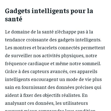
Gadgets intelligents pour la
santé
Le domaine de la santé n’échappe pas à la
tendance croissante des gadgets intelligents.
Les montres et bracelets connectés permettent
de surveiller nos activités physiques, notre
fréquence cardiaque et même notre sommeil.
Grâce à des capteurs avancés, ces appareils
intelligents encouragent un mode de vie plus
sain en fournissant des données précises qui
aident à fixer des objectifs réalistes. En
analysant ces données, les utilisateurs
peuvent mieux comprendre leur condition