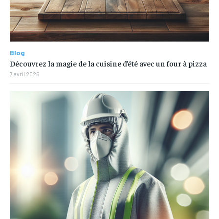
Blog
Découvrez la magie de la cuisine d’été avec un four à pizza
7 avril 2026