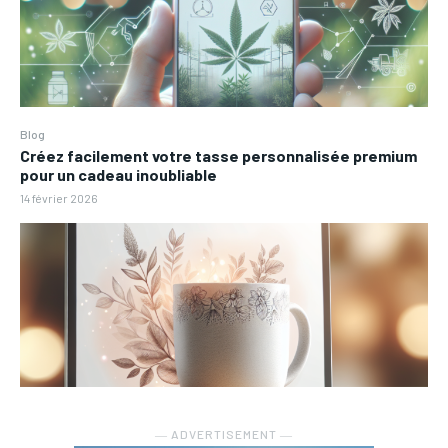
Blog
Créez facilement votre tasse personnalisée premium
pour un cadeau inoubliable
14 février 2026
― ADVERTISEMENT ―