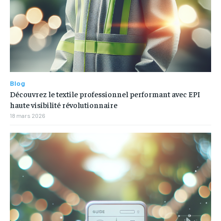
Blog
Découvrez le textile professionnel performant avec EPI
haute visibilité révolutionnaire
18 mars 2026