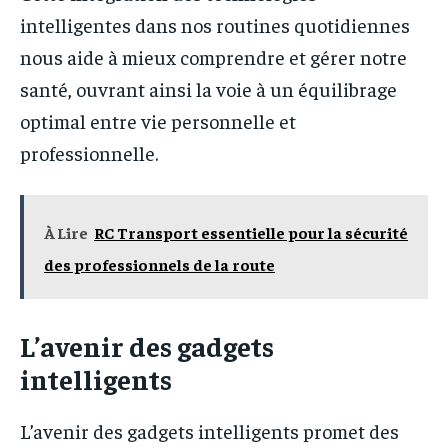
intelligentes dans nos routines quotidiennes
nous aide à mieux comprendre et gérer notre
santé, ouvrant ainsi la voie à un équilibrage
optimal entre vie personnelle et
professionnelle.
À Lire
RC Transport essentielle pour la sécurité
des professionnels de la route
L’avenir des gadgets
intelligents
L’avenir des gadgets intelligents promet des