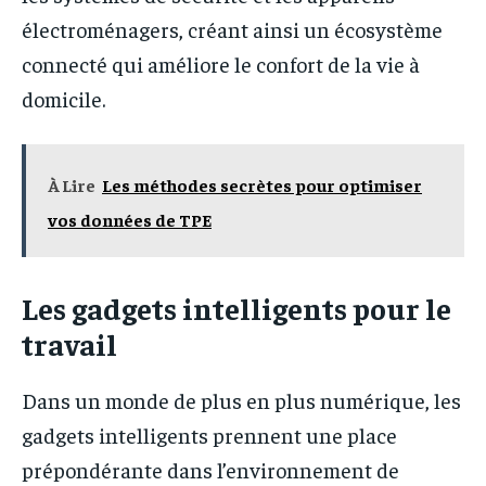
électroménagers, créant ainsi un écosystème
connecté qui améliore le confort de la vie à
domicile.
À Lire
Les méthodes secrètes pour optimiser
vos données de TPE
Les gadgets intelligents pour le
travail
Dans un monde de plus en plus numérique, les
gadgets intelligents prennent une place
prépondérante dans l’environnement de