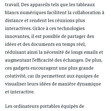
travail. Des appareils tels que les tableaux
blancs numériques facilitent la collaboration à
distance et rendent les réunions plus
interactives. Grâce à ces technologies
innovantes, il est possible de partager des
idées et des documents en temps réel,
réduisant ainsi la nécessité de longs emails et
augmentant l’efficacité des échanges. De plus,
ces gadgets encouragent une plus grande
créativité, car ils permettent aux équipes de
visualiser leurs idées de manière dynamique
et interactive.
Les ordinateurs portables équipés de