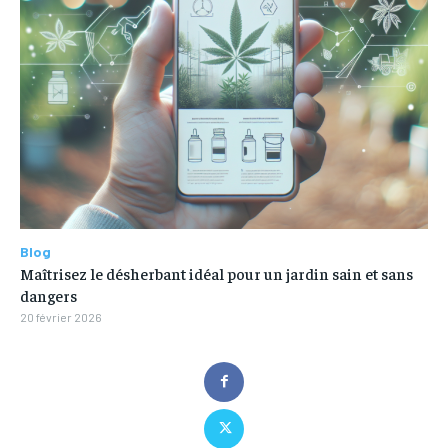
Blog
Maîtrisez le désherbant idéal pour un jardin sain et sans
dangers
20 février 2026