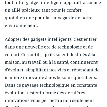
tout futur gadget intelligent apparaîtra comme
un allié précieux, tant pour le confort
quotidien que pour la sauvegarde de notre
environnement.
Adopter des gadgets intelligents, c’est entrer
dans une nouvelle ère de technologie et de
confort. Ces outils, qu’ils soient destinés à la
maison, au travail ou à la santé, continueront
d’évoluer, simplifiant nos vies et répondant de
manière innovante à nos besoins quotidiens.
Dans ce paysage technologique en constante
évolution, rester informé des dernières
innovations vous permettra non seulement