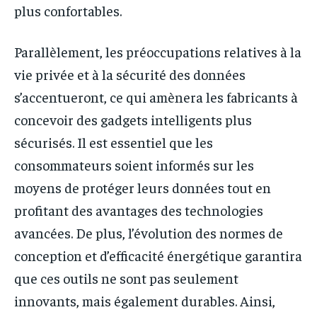
plus confortables.
Parallèlement, les préoccupations relatives à la
vie privée et à la sécurité des données
s’accentueront, ce qui amènera les fabricants à
concevoir des gadgets intelligents plus
sécurisés. Il est essentiel que les
consommateurs soient informés sur les
moyens de protéger leurs données tout en
profitant des avantages des technologies
avancées. De plus, l’évolution des normes de
conception et d’efficacité énergétique garantira
que ces outils ne sont pas seulement
innovants, mais également durables. Ainsi,