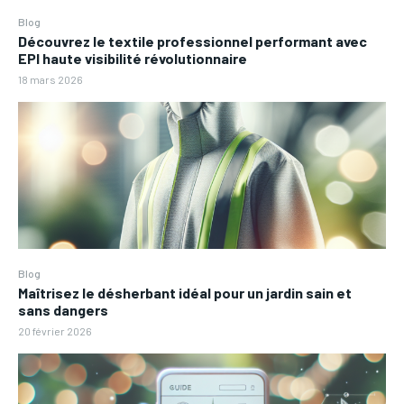
Blog
Découvrez le textile professionnel performant avec
EPI haute visibilité révolutionnaire
18 mars 2026
Blog
Maîtrisez le désherbant idéal pour un jardin sain et
sans dangers
20 février 2026