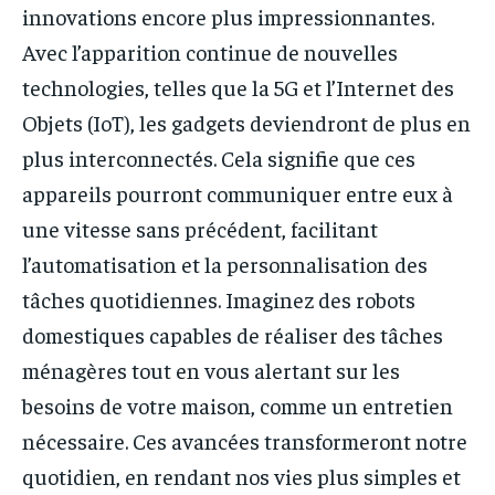
innovations encore plus impressionnantes.
Avec l’apparition continue de nouvelles
technologies, telles que la 5G et l’Internet des
Objets (IoT), les gadgets deviendront de plus en
plus interconnectés. Cela signifie que ces
appareils pourront communiquer entre eux à
une vitesse sans précédent, facilitant
l’automatisation et la personnalisation des
tâches quotidiennes. Imaginez des robots
domestiques capables de réaliser des tâches
ménagères tout en vous alertant sur les
besoins de votre maison, comme un entretien
nécessaire. Ces avancées transformeront notre
quotidien, en rendant nos vies plus simples et