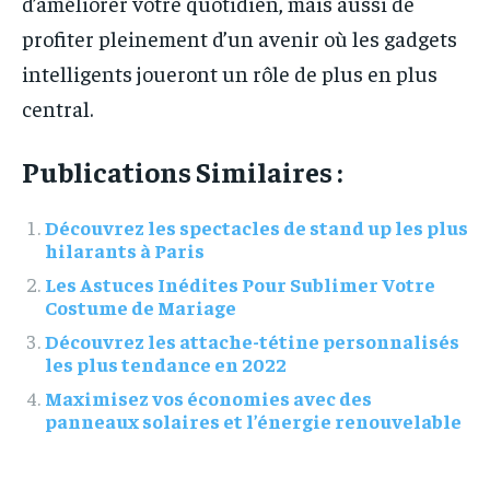
d’améliorer votre quotidien, mais aussi de
profiter pleinement d’un avenir où les gadgets
intelligents joueront un rôle de plus en plus
central.
Publications Similaires :
Découvrez les spectacles de stand up les plus
hilarants à Paris
Les Astuces Inédites Pour Sublimer Votre
Costume de Mariage
Découvrez les attache-tétine personnalisés
les plus tendance en 2022
Maximisez vos économies avec des
panneaux solaires et l’énergie renouvelable