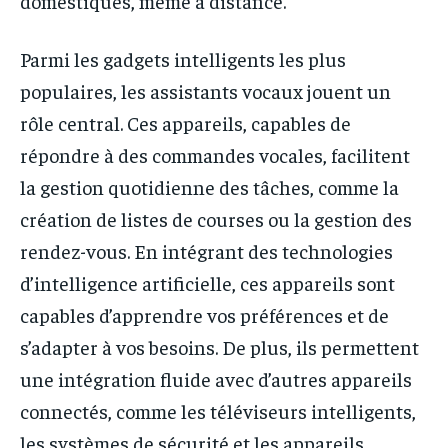
domestiques, même à distance.
Parmi les gadgets intelligents les plus
populaires, les assistants vocaux jouent un
rôle central. Ces appareils, capables de
répondre à des commandes vocales, facilitent
la gestion quotidienne des tâches, comme la
création de listes de courses ou la gestion des
rendez-vous. En intégrant des technologies
d’intelligence artificielle, ces appareils sont
capables d’apprendre vos préférences et de
s’adapter à vos besoins. De plus, ils permettent
une intégration fluide avec d’autres appareils
connectés, comme les téléviseurs intelligents,
les systèmes de sécurité et les appareils