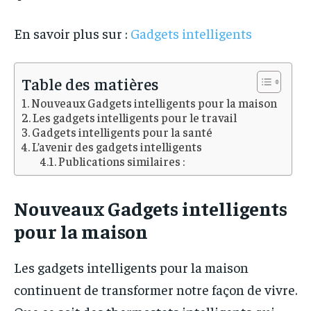
En savoir plus sur :
Gadgets intelligents
Table des matières
Nouveaux Gadgets intelligents pour la maison
Les gadgets intelligents pour le travail
Gadgets intelligents pour la santé
L’avenir des gadgets intelligents
Publications similaires :
Nouveaux Gadgets intelligents
pour la maison
Les gadgets intelligents pour la maison
continuent de transformer notre façon de vivre.