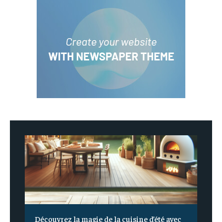
Découvrez la magie de la cuisine d’été avec